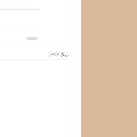
すべて表示