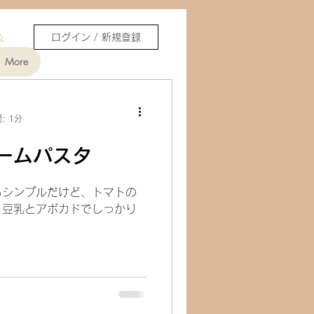
ログイン / 新規登録
More
: 1分
ームパスタ
らシンプルだけど、トマトの
。豆乳とアボカドでしっかり