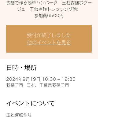
ぎ麹で作る簡単ハンバーグ 玉ねぎ麹ポター
ジュ 玉ねぎ麹ドレッシング他）
参加費6500円
受付が終了しました
他のイベントを見る
日時・場所
2024年9月19日 10:30 – 12:30
我孫子市, 日本、千葉県我孫子市
イベントについて
玉ねぎ麹作り