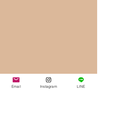
Email
Instagram
LINE