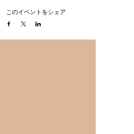
このイベントをシェア