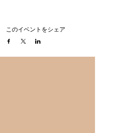
このイベントをシェア