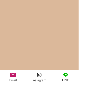
Email
Instagram
LINE