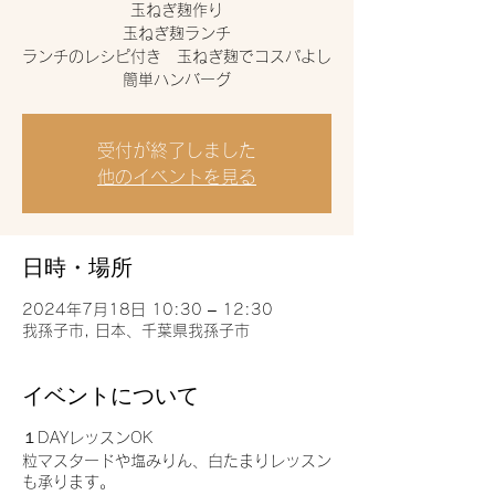
玉ねぎ麹作り
玉ねぎ麹ランチ
ランチのレシピ付き 玉ねぎ麹でコスパよし
簡単ハンバーグ
受付が終了しました
他のイベントを見る
日時・場所
2024年7月18日 10:30 – 12:30
我孫子市, 日本、千葉県我孫子市
イベントについて
１DAYレッスンOK
粒マスタードや塩みりん、白たまりレッスン
も承ります。