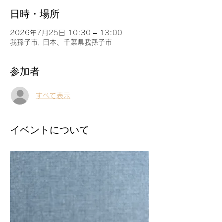
日時・場所
2026年7月25日 10:30 – 13:00
我孫子市, 日本、千葉県我孫子市
参加者
すべて表示
イベントについて