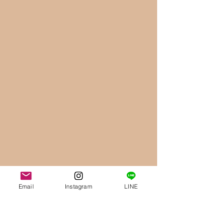
Email
Instagram
LINE