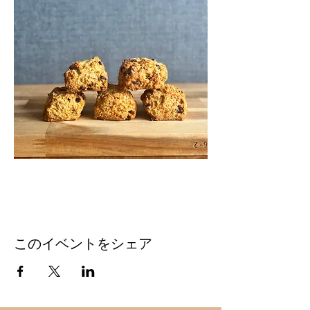
このイベントをシェア