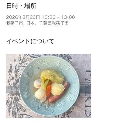
日時・場所
2026年3月23日 10:30 – 13:00
我孫子市, 日本、千葉県我孫子市
イベントについて