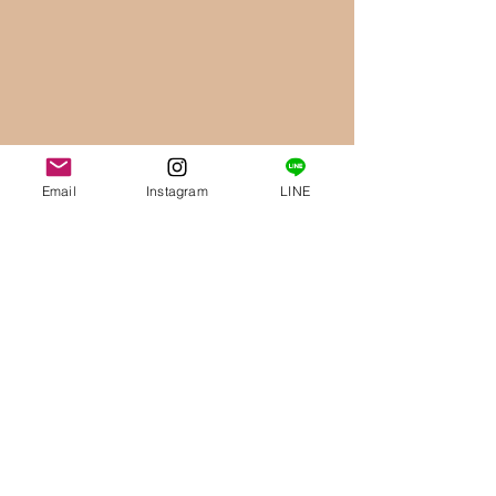
Email
Instagram
LINE