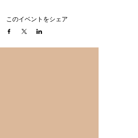
このイベントをシェア