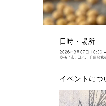
日時・場所
2026年3月07日 10:30 –
我孫子市, 日本、千葉県我
イベントにつ