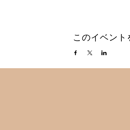
このイベント