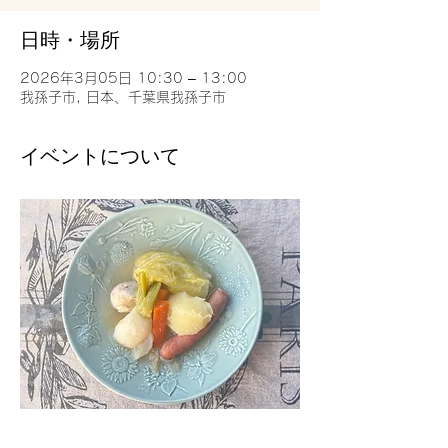
日時・場所
2026年3月05日 10:30 – 13:00
我孫子市, 日本、千葉県我孫子市
イベントについて