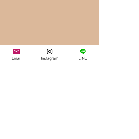
Email
Instagram
LINE