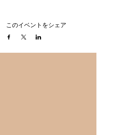
このイベントをシェア