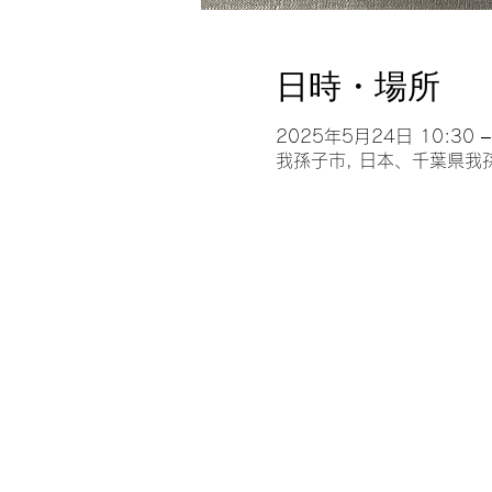
日時・場所
2025年5月24日 10:30 –
我孫子市, 日本、千葉県我