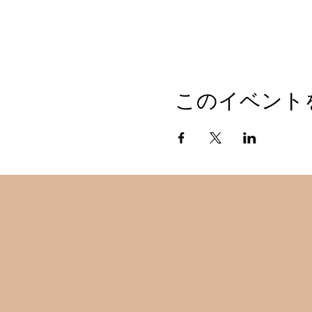
このイベント