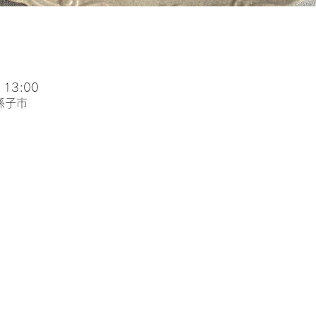
 13:00
孫子市