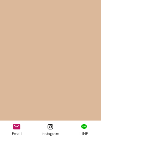
Email
Instagram
LINE