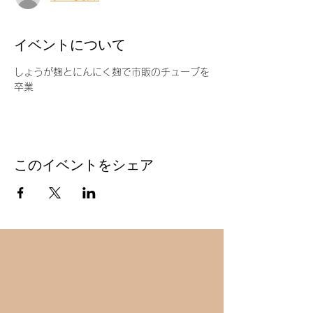
イベントについて
しょうが麹とにんにく麹で市販のチューブを
卒業
このイベントをシェア