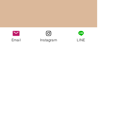
Email
Instagram
LINE