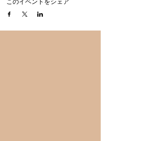
このイベントをシェア