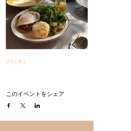
さらに表示
このイベントをシェア