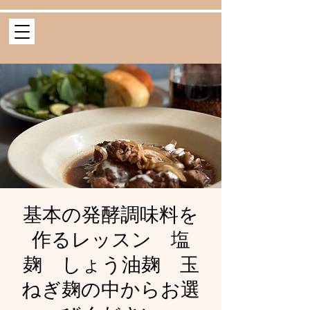
基本の発酵調味料を
作るレッスン 塩
麹 しょう油麹 玉
ねぎ麹の中からお選