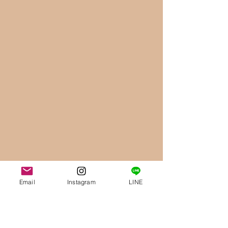
Email
Instagram
LINE