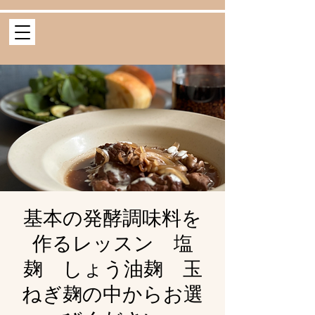
基本の発酵調味料を
作るレッスン 塩
麹 しょう油麹 玉
ねぎ麹の中からお選