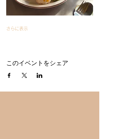
さらに表示
このイベントをシェア