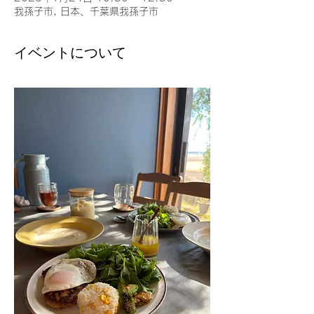
我孫子市, 日本、千葉県我孫子市
イベントについて