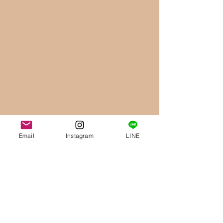
Email
Instagram
LINE