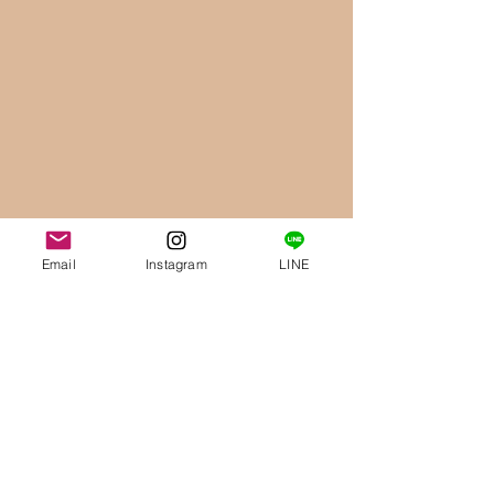
Email
Instagram
LINE