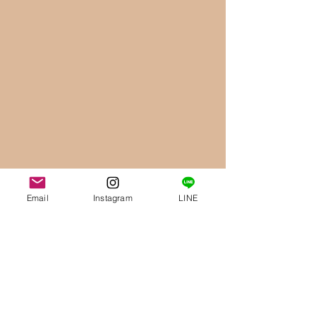
Email
Instagram
LINE