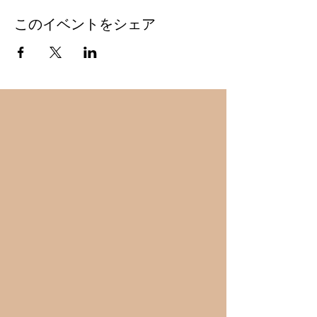
このイベントをシェア