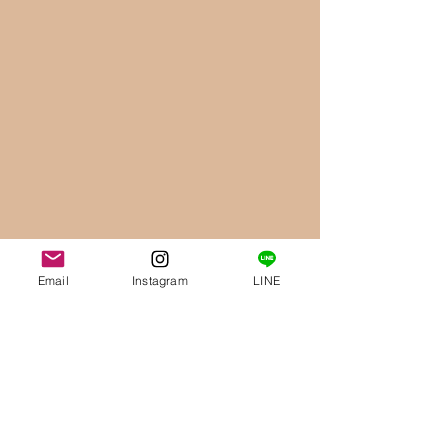
Email
Instagram
LINE