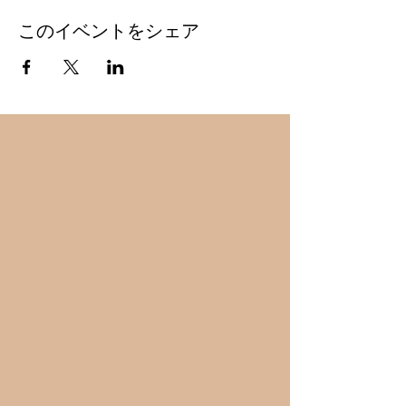
このイベントをシェア