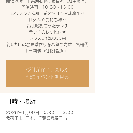
開催場所 千葉県我孫子市自宅（駐車場有）
開催時間 10:30〜13:00
レッスンの詳細 約2キロのお味噌作り
仕込んでお持ち帰り
お味噌を使ったランチ
ランチのレシピ付き
レッスン代8000円
約5キロのお味噌作りを希望の方は、容器代
受付が終了しました
他のイベントを見る
日時・場所
2026年1月09日 10:30 – 13:00
我孫子市, 日本、千葉県我孫子市