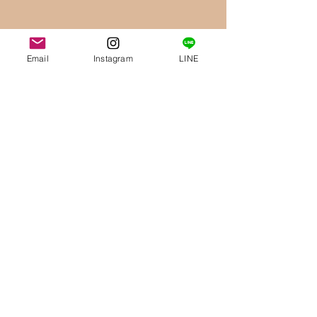
Email
Instagram
LINE