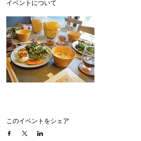
イベントについて
このイベントをシェア