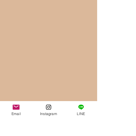
Email
Instagram
LINE