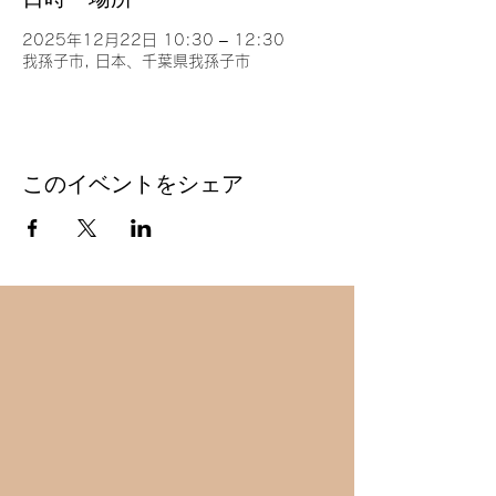
2025年12月22日 10:30 – 12:30
我孫子市, 日本、千葉県我孫子市
このイベントをシェア