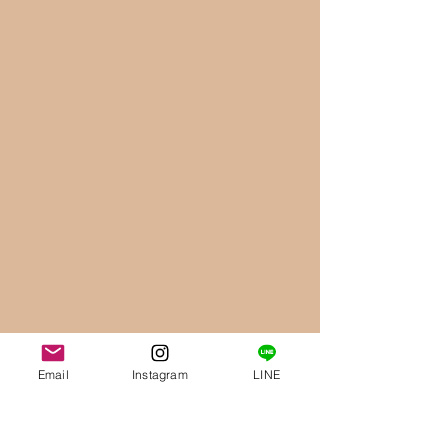
Email
Instagram
LINE