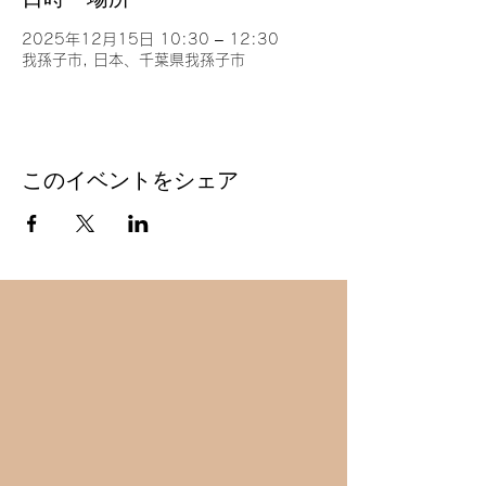
2025年12月15日 10:30 – 12:30
我孫子市, 日本、千葉県我孫子市
このイベントをシェア