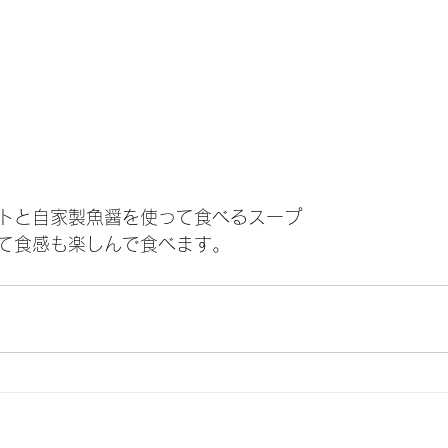
トと自家製魚醤を使って食べるスープ
て食感も楽しんで食べます。