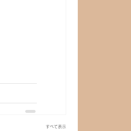
すべて表示