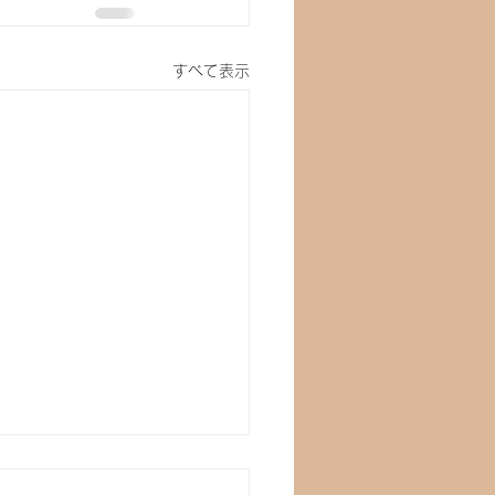
すべて表示