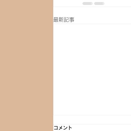
最新記事
コメント