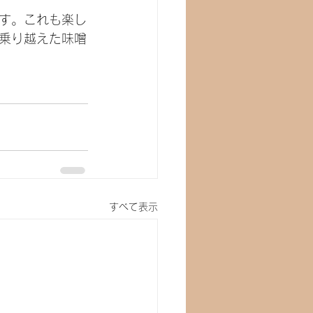
す。これも楽し
乗り越えた味噌
すべて表示