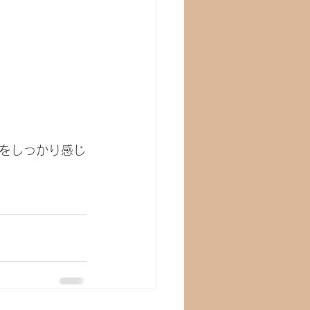
をしっかり感じ