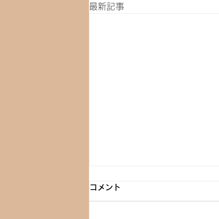
最新記事
コメント