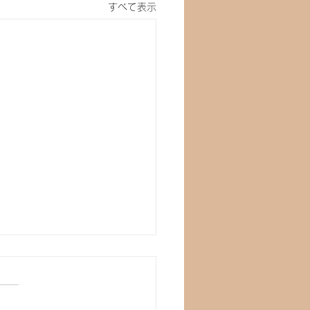
すべて表示