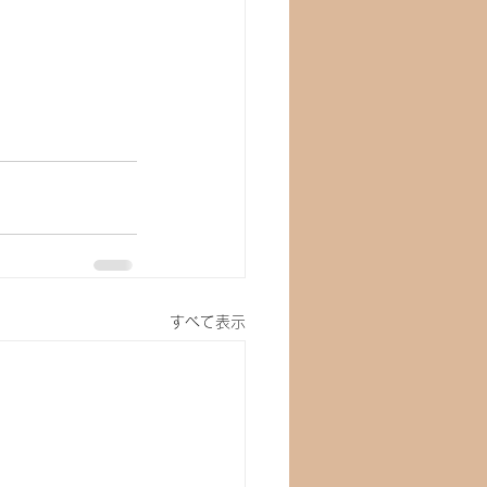
すべて表示