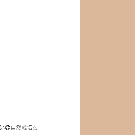
い😊自然栽培玄