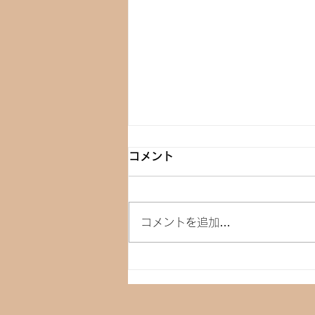
コメント
コメントを追加…
発酵調味料を使った料理教室