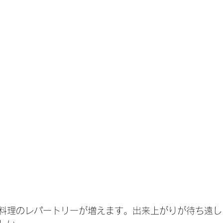
料理のレパートリーが増えます。出来上がりが待ち遠し