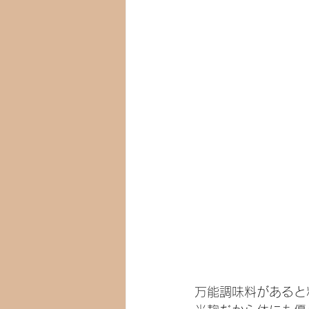
万能調味料があると