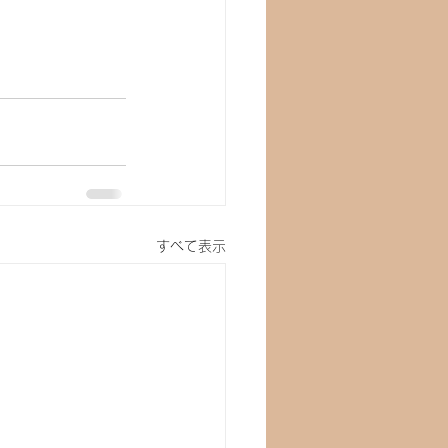
すべて表示