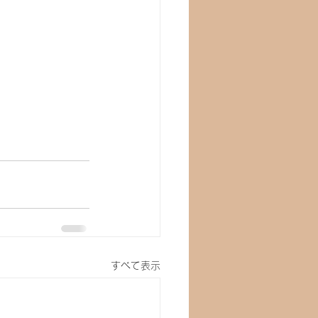
すべて表示