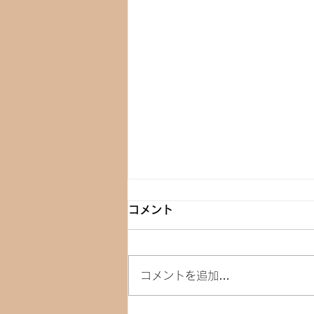
コメント
コメントを追加…