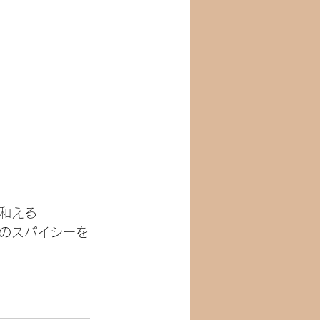
和える
のスパイシーを