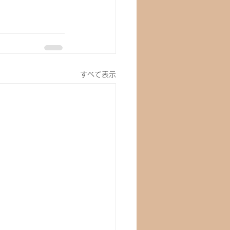
すべて表示