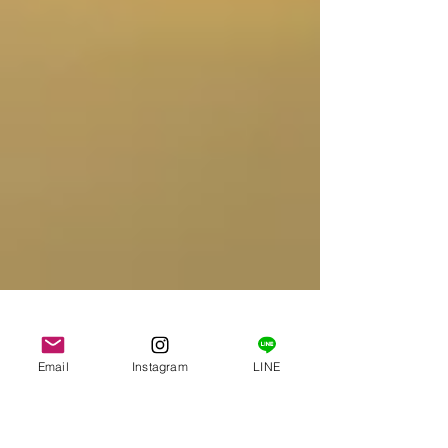
Email
Instagram
LINE
eryblv
2023年1月4日
読了時間: 1分