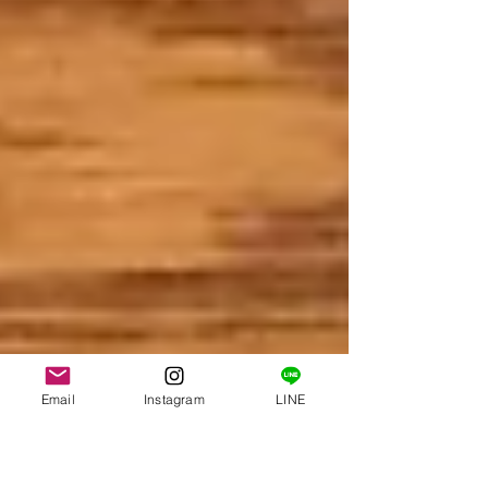
Email
Instagram
LINE