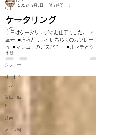
2022年9月3日
読了時間: 1分
ルト
ケータリング
ドレッシ
ング
今日はケータリングのお仕事でした。 メニ
ュー ⚫︎塩麹とうふといちじくのカプレーゼ
オムレツ
風 ⚫︎マンゴーのガスパチョ ⚫︎ホタテとグレ
味噌
ープフルーツサラダ塩麹仕立て ⚫︎紫キャベ
ツラペとブルーベリーラペ ⚫︎ドライトマト
クッキー
とオリーブのケークサレ...
オートミ
ール
簡単・時
短
酵素
メイン料